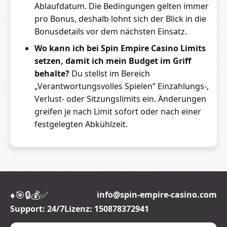
Ablaufdatum. Die Bedingungen gelten immer
pro Bonus, deshalb lohnt sich der Blick in die
Bonusdetails vor dem nächsten Einsatz.
Wo kann ich bei Spin Empire Casino Limits
setzen, damit ich mein Budget im Griff
behalte?
Du stellst im Bereich
„Verantwortungsvolles Spielen“ Einzahlungs-,
Verlust- oder Sitzungslimits ein. Änderungen
greifen je nach Limit sofort oder nach einer
festgelegten Abkühlzeit.
♦️
🎯
🔒
💰
✅
info@spin-empire-casino.com
Support: 24/7
Lizenz: 150878372941