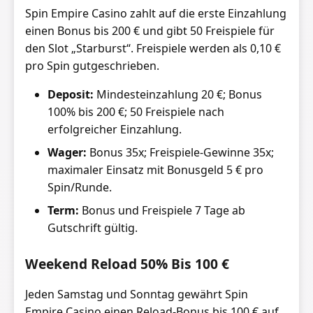
Spin Empire Casino zahlt auf die erste Einzahlung
einen Bonus bis 200 € und gibt 50 Freispiele für
den Slot „Starburst“. Freispiele werden als 0,10 €
pro Spin gutgeschrieben.
Deposit:
Mindesteinzahlung 20 €; Bonus
100% bis 200 €; 50 Freispiele nach
erfolgreicher Einzahlung.
Wager:
Bonus 35x; Freispiele-Gewinne 35x;
maximaler Einsatz mit Bonusgeld 5 € pro
Spin/Runde.
Term:
Bonus und Freispiele 7 Tage ab
Gutschrift gültig.
Weekend Reload 50% Bis 100 €
Jeden Samstag und Sonntag gewährt Spin
Empire Casino einen Reload-Bonus bis 100 € auf