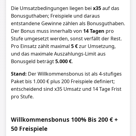
Die Umsatzbedingungen liegen bei
x35
auf das
Bonusguthaben; Freispiele und daraus
entstandene Gewinne zählen als Bonusguthaben.
Der Bonus muss innerhalb von
14 Tagen
pro
Stufe umgesetzt werden, sonst verfällt der Rest.
Pro Einsatz zählt maximal
5 €
zur Umsetzung,
und das maximale Auszahlungs-Limit aus
Bonusgeld beträgt
5.000 €
.
Stand:
Der Willkommensbonus ist als 4-stufiges
Paket bis 1.000 € plus 200 Freispiele definiert;
entscheidend sind x35 Umsatz und 14 Tage Frist
pro Stufe.
Willkommensbonus 100% Bis 200 € +
50 Freispiele