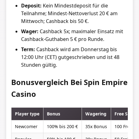
Deposit:
Kein Mindestdeposit für die
Teilnahme; Mindest-Nettoverlust 20 € am
Mittwoch; Cashback bis 50 €.
Wager:
Cashback 5x; maximaler Einsatz mit
Cashback-Guthaben 5 € pro Runde.
Term:
Cashback wird am Donnerstag bis
12:00 Uhr (CET) gutgeschrieben und ist 48
Stunden gültig.
Bonusvergleich Bei Spin Empire
Casino
Player type
Bonus
Wagering
Free Spins
Newcomer
100% bis 200 €
35x Bonus
100 Freispi