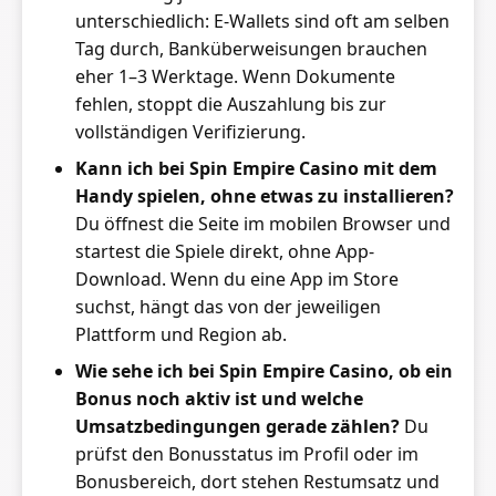
unterschiedlich: E-Wallets sind oft am selben
Tag durch, Banküberweisungen brauchen
eher 1–3 Werktage. Wenn Dokumente
fehlen, stoppt die Auszahlung bis zur
vollständigen Verifizierung.
Kann ich bei Spin Empire Casino mit dem
Handy spielen, ohne etwas zu installieren?
Du öffnest die Seite im mobilen Browser und
startest die Spiele direkt, ohne App-
Download. Wenn du eine App im Store
suchst, hängt das von der jeweiligen
Plattform und Region ab.
Wie sehe ich bei Spin Empire Casino, ob ein
Bonus noch aktiv ist und welche
Umsatzbedingungen gerade zählen?
Du
prüfst den Bonusstatus im Profil oder im
Bonusbereich, dort stehen Restumsatz und