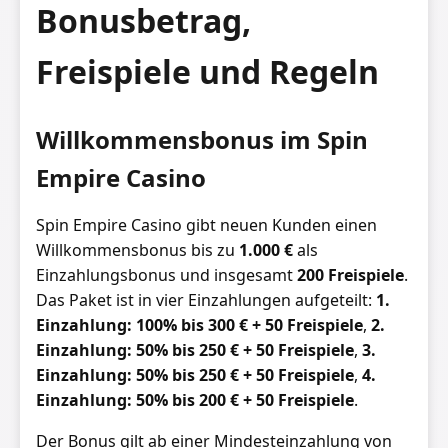
Bonusbetrag,
Freispiele und Regeln
Willkommensbonus im Spin
Empire Casino
Spin Empire Casino gibt neuen Kunden einen
Willkommensbonus bis zu
1.000 €
als
Einzahlungsbonus und insgesamt
200 Freispiele
.
Das Paket ist in vier Einzahlungen aufgeteilt:
1.
Einzahlung: 100% bis 300 € + 50 Freispiele
,
2.
Einzahlung: 50% bis 250 € + 50 Freispiele
,
3.
Einzahlung: 50% bis 250 € + 50 Freispiele
,
4.
Einzahlung: 50% bis 200 € + 50 Freispiele
.
Der Bonus gilt ab einer Mindesteinzahlung von