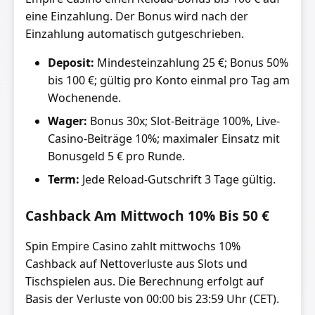
eine Einzahlung. Der Bonus wird nach der
Einzahlung automatisch gutgeschrieben.
Deposit:
Mindesteinzahlung 25 €; Bonus 50%
bis 100 €; gültig pro Konto einmal pro Tag am
Wochenende.
Wager:
Bonus 30x; Slot-Beiträge 100%, Live-
Casino-Beiträge 10%; maximaler Einsatz mit
Bonusgeld 5 € pro Runde.
Term:
Jede Reload-Gutschrift 3 Tage gültig.
Cashback Am Mittwoch 10% Bis 50 €
Spin Empire Casino zahlt mittwochs 10%
Cashback auf Nettoverluste aus Slots und
Tischspielen aus. Die Berechnung erfolgt auf
Basis der Verluste von 00:00 bis 23:59 Uhr (CET).