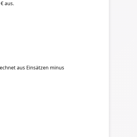
€ aus.
rechnet aus Einsätzen minus