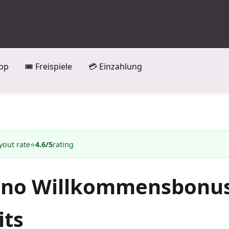
App
🎟️ Freispiele
💳 Einzahlung
yout rate
⭐
4.6/5
rating
ino Willkommensbonus
its