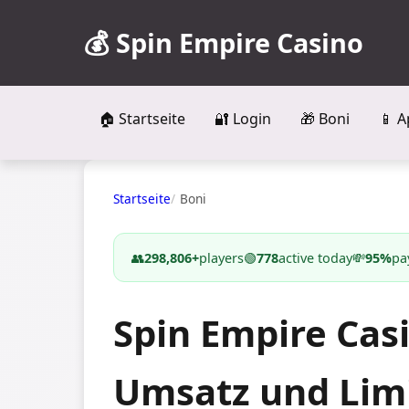
💰 Spin Empire Casino
🏠 Startseite
🔐 Login
🎁 Boni
📱 
Startseite
Boni
👥
298,806+
players
🟢
778
active today
💸
95%
pa
Spin Empire Cas
Umsatz und Lim