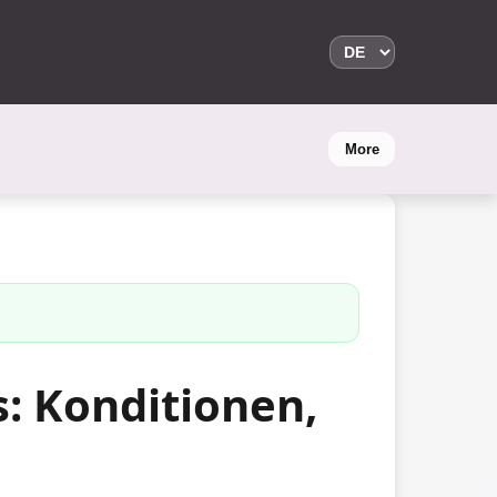
More
: Konditionen,