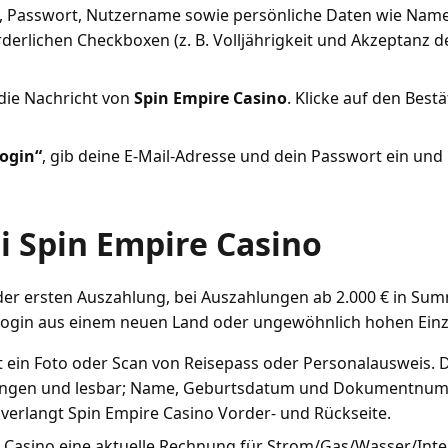
se, Passwort, Nutzername sowie persönliche Daten wie Na
erlichen Checkboxen (z. B. Volljährigkeit und Akzeptanz d
die Nachricht von
Spin Empire Casino
. Klicke auf den Best
ogin“
, gib deine E-Mail-Adresse und dein Passwort ein und
i Spin Empire Casino
or der ersten Auszahlung, bei Auszahlungen ab 2.000 € in 
ie Login aus einem neuen Land oder ungewöhnlich hohen Ein
st ein Foto oder Scan von Reisepass oder Personalausweis.
egelungen und lesbar; Name, Geburtsdatum und Dokumentn
verlangt Spin Empire Casino Vorder- und Rückseite.
 Casino eine aktuelle Rechnung für Strom/Gas/Wasser/Int