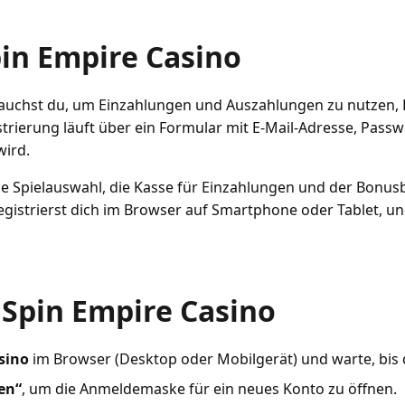
pin Empire Casino
rauchst du, um Einzahlungen und Auszahlungen zu nutzen, 
istrierung läuft über ein Formular mit E-Mail-Adresse, Pass
wird.
die Spielauswahl, die Kasse für Einzahlungen und der Bon
registrierst dich im Browser auf Smartphone oder Tablet, 
 Spin Empire Casino
sino
im Browser (Desktop oder Mobilgerät) und warte, bis di
en“
, um die Anmeldemaske für ein neues Konto zu öffnen.