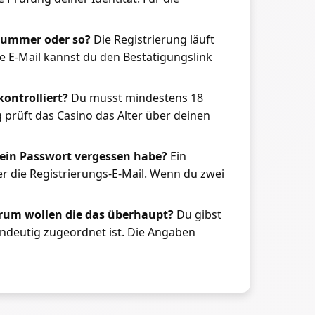
nnummer oder so?
Die Registrierung läuft
e E-Mail kannst du den Bestätigungslink
kontrolliert?
Du musst mindestens 18
 prüft das Casino das Alter über deinen
mein Passwort vergessen habe?
Ein
r die Registrierungs-E-Mail. Wenn du zwei
arum wollen die das überhaupt?
Du gibst
indeutig zugeordnet ist. Die Angaben