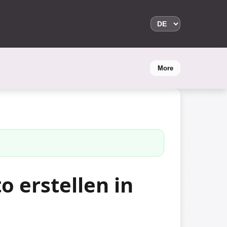
More
o erstellen in