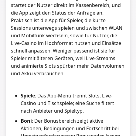
startet der Nutzer direkt im Kassenbereich, und
die App zeigt den Status der Anfrage an.
Praktisch ist die App für Spieler, die kurze
Sessions unterwegs spielen und zwischen WLAN
und Mobilfunk wechseln, sowie für Nutzer, die
Live-Casino im Hochformat nutzen und Einsätze
schnell anpassen. Weniger passend ist sie für
Spieler mit älteren Geräten, weil Live-Streams
und animierte Slots spürbar mehr Datenvolumen
und Akku verbrauchen.
Spiele
: Das App-Menü trennt Slots, Live-
Casino und Tischspiele; eine Suche filtert
nach Anbieter und Spieltyp.
Boni
: Der Bonusbereich zeigt aktive
Aktionen, Bedingungen und Fortschritt bei
Umsatzanforderungen; Bonuscodes lassen