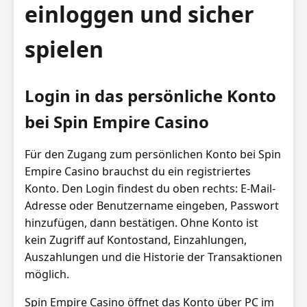
einloggen und sicher
spielen
Login in das persönliche Konto
bei Spin Empire Casino
Für den Zugang zum persönlichen Konto bei Spin
Empire Casino brauchst du ein registriertes
Konto. Den Login findest du oben rechts: E-Mail-
Adresse oder Benutzername eingeben, Passwort
hinzufügen, dann bestätigen. Ohne Konto ist
kein Zugriff auf Kontostand, Einzahlungen,
Auszahlungen und die Historie der Transaktionen
möglich.
Spin Empire Casino öffnet das Konto über PC im