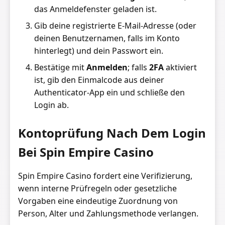
das Anmeldefenster geladen ist.
Gib deine registrierte E-Mail-Adresse (oder
deinen Benutzernamen, falls im Konto
hinterlegt) und dein Passwort ein.
Bestätige mit
Anmelden
; falls
2FA
aktiviert
ist, gib den Einmalcode aus deiner
Authenticator-App ein und schließe den
Login ab.
Kontoprüfung Nach Dem Login
Bei Spin Empire Casino
Spin Empire Casino fordert eine Verifizierung,
wenn interne Prüfregeln oder gesetzliche
Vorgaben eine eindeutige Zuordnung von
Person, Alter und Zahlungsmethode verlangen.