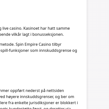
g live casino. Kasinoet har hatt samme
ende vilkår lagt i bonusseksjonen.
metode. Spin Empire Casino tilbyr
-spill-funksjoner som innskuddsgrense og
ummer oppført nederst på nettsiden
 ved høyere innskuddsgrenser, og ber om
ere fra enkelte jurisdiksjoner er blokkert i
noets kundestøtte først, og deretter via