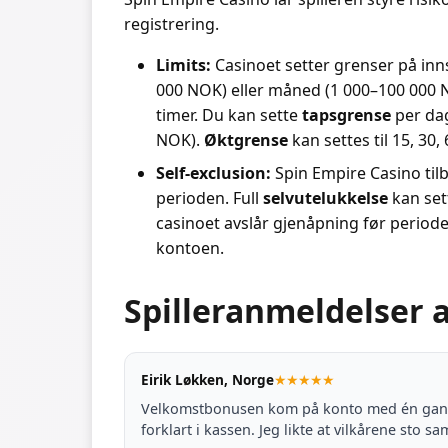
registrering.
Limits:
Casinoet setter grenser på inn
000 NOK) eller måned (1 000–100 000 N
timer. Du kan sette
tapsgrense
per dag
NOK).
Øktgrense
kan settes til 15, 30
Self-exclusion:
Spin Empire Casino til
perioden. Full
selvutelukkelse
kan set
casinoet avslår gjenåpning før periode
kontoen.
Spilleranmeldelser 
Eirik Løkken, Norge
★★★★★
Velkomstbonusen kom på konto med én gang,
forklart i kassen. Jeg likte at vilkårene sto s