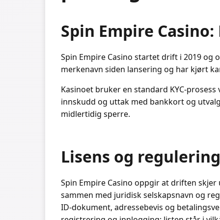
Spin Empire Casino: 
Spin Empire Casino startet drift i 2019 og
merkenavn siden lansering og har kjørt ka
Kasinoet bruker en standard KYC-prosess v
innskudd og uttak med bankkort og utvalg
midlertidig sperre.
Lisens og regulerin
Spin Empire Casino oppgir at driften skje
sammen med juridisk selskapsnavn og regi
ID-dokument, adressebevis og betalingsverif
registrering og innlogging; listen står i v