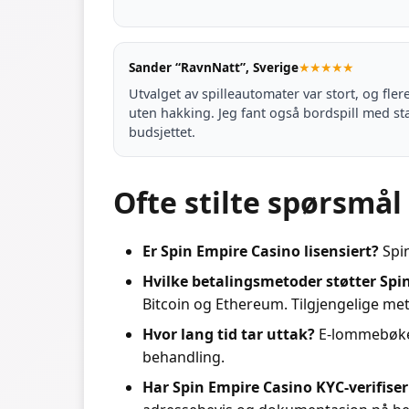
Sander “RavnNatt”, Sverige
★★★★★
Utvalget av spilleautomater var stort, og flere
uten hakking. Jeg fant også bordspill med st
budsjettet.
Ofte stilte spørsmå
Er Spin Empire Casino lisensiert?
Spin
Hvilke betalingsmetoder støtter Spi
Bitcoin og Ethereum. Tilgjengelige met
Hvor lang tid tar uttak?
E-lommebøker
behandling.
Har Spin Empire Casino KYC-verifise