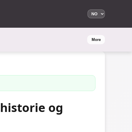
More
historie og