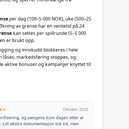
ense
per dag (100–5 000 NOK), uke (500–25
Økning av grense har en ventetid på 24
rense
kan settes per spillrunde (5–5 000
den er brukt opp.
logging og innskudd blokkeres i hele
en låses, markedsføring stoppes, og
le aktive bonuser og kampanjer knyttet til
★★☆
Oktober 2025
erifisering, og pengene kom dagen etter at
t. Litt ekstra dokumentasjon tok tid, men