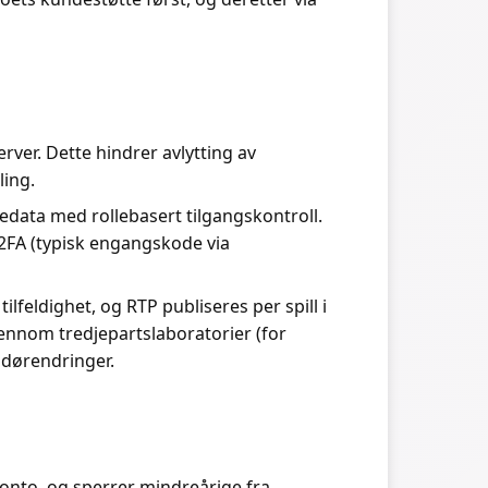
rver. Dette hindrer avlytting av
ling.
edata med rollebasert tilgangskontroll.
 2FA (typisk engangskode via
lfeldighet, og RTP publiseres per spill i
gjennom tredjepartslaboratorier (for
ndørendringer.
konto, og sperrer mindreårige fra