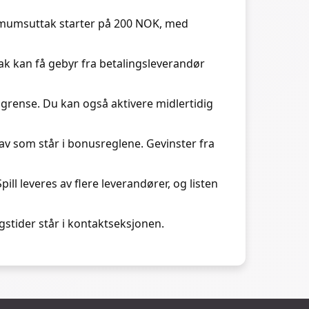
mumsuttak starter på 200 NOK, med
ak kan få gebyr fra betalingsleverandør
grense. Du kan også aktivere midlertidig
av som står i bonusreglene. Gevinster fra
ill leveres av flere leverandører, og listen
ngstider står i kontaktseksjonen.