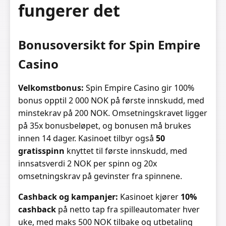
fungerer det
Bonusoversikt for Spin Empire
Casino
Velkomstbonus:
Spin Empire Casino gir 100%
bonus opptil 2 000 NOK på første innskudd, med
minstekrav på 200 NOK. Omsetningskravet ligger
på 35x bonusbeløpet, og bonusen må brukes
innen 14 dager. Kasinoet tilbyr også
50
gratisspinn
knyttet til første innskudd, med
innsatsverdi 2 NOK per spinn og 20x
omsetningskrav på gevinster fra spinnene.
Cashback og kampanjer:
Kasinoet kjører
10%
cashback
på netto tap fra spilleautomater hver
uke, med maks 500 NOK tilbake og utbetaling