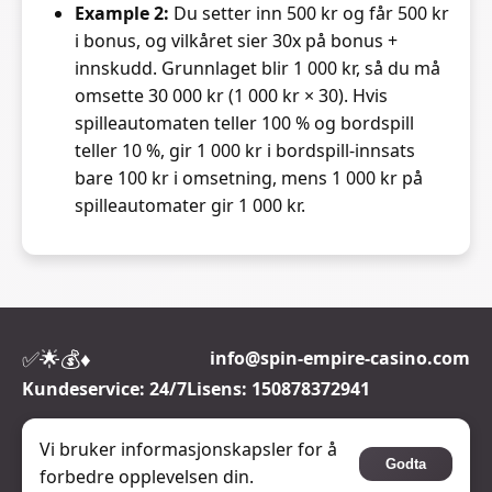
Example 2:
Du setter inn 500 kr og får 500 kr
i bonus, og vilkåret sier 30x på bonus +
innskudd. Grunnlaget blir 1 000 kr, så du må
omsette 30 000 kr (1 000 kr × 30). Hvis
spilleautomaten teller 100 % og bordspill
teller 10 %, gir 1 000 kr i bordspill-innsats
bare 100 kr i omsetning, mens 1 000 kr på
spilleautomater gir 1 000 kr.
✅
🌟
💰
♦️
info@spin-empire-casino.com
Kundeservice: 24/7
Lisens: 150878372941
Spill ansvarlig.
Vi bruker informasjonskapsler for å
© 2017 -
2026
Spin Empire Casino.
Godta
forbedre opplevelsen din.