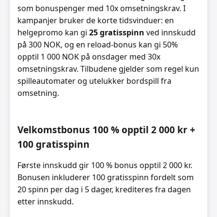
som bonuspenger med 10x omsetningskrav. I
kampanjer bruker de korte tidsvinduer: en
helgepromo kan gi
25 gratisspinn
ved innskudd
på 300 NOK, og en reload-bonus kan gi 50%
opptil 1 000 NOK på onsdager med 30x
omsetningskrav. Tilbudene gjelder som regel kun
spilleautomater og utelukker bordspill fra
omsetning.
Velkomstbonus 100 % opptil 2 000 kr +
100 gratisspinn
Første innskudd gir 100 % bonus opptil 2 000 kr.
Bonusen inkluderer 100 gratisspinn fordelt som
20 spinn per dag i 5 dager, krediteres fra dagen
etter innskudd.