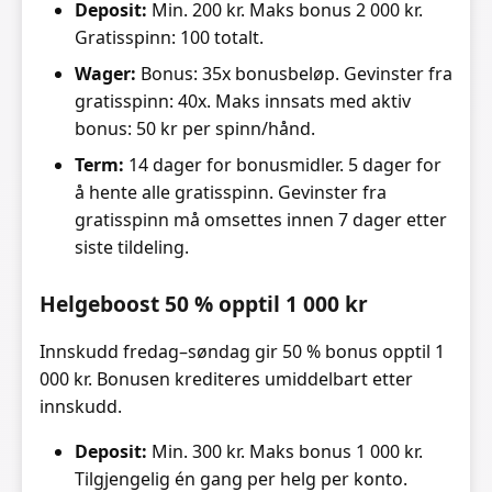
Deposit:
Min. 200 kr. Maks bonus 2 000 kr.
Gratisspinn: 100 totalt.
Wager:
Bonus: 35x bonusbeløp. Gevinster fra
gratisspinn: 40x. Maks innsats med aktiv
bonus: 50 kr per spinn/hånd.
Term:
14 dager for bonusmidler. 5 dager for
å hente alle gratisspinn. Gevinster fra
gratisspinn må omsettes innen 7 dager etter
siste tildeling.
Helgeboost 50 % opptil 1 000 kr
Innskudd fredag–søndag gir 50 % bonus opptil 1
000 kr. Bonusen krediteres umiddelbart etter
innskudd.
Deposit:
Min. 300 kr. Maks bonus 1 000 kr.
Tilgjengelig én gang per helg per konto.