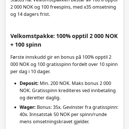
2 000 NOK og 100 freespins, med x35 omsetning
og 14 dagers frist.
Velkomstpakke: 100% opptil 2 000 NOK
+ 100 spinn
Første innskudd gir en bonus på 100% opptil 2
000 NOK og 100 gratisspinn fordelt over 10 spinn
per dag i 10 dager.
Deposit:
Min. 200 NOK. Maks bonus 2 000
NOK. Gratisspinn krediteres ved innbetaling
og deretter daglig.
Wager:
Bonus: 35x. Gevinster fra gratisspinn:
40x. Innsatstak 50 NOK per spinn/runde
mens omsetningskravet gjelder.