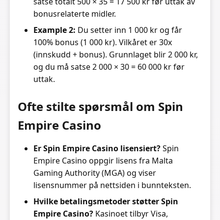
satse totalt 500 × 35 = 17 500 kr før uttak av
bonusrelaterte midler.
Example 2:
Du setter inn 1 000 kr og får
100% bonus (1 000 kr). Vilkåret er 30x
(innskudd + bonus). Grunnlaget blir 2 000 kr,
og du må satse 2 000 × 30 = 60 000 kr før
uttak.
Ofte stilte spørsmål om Spin
Empire Casino
Er Spin Empire Casino lisensiert?
Spin
Empire Casino oppgir lisens fra Malta
Gaming Authority (MGA) og viser
lisensnummer på nettsiden i bunnteksten.
Hvilke betalingsmetoder støtter Spin
Empire Casino?
Kasinoet tilbyr Visa,