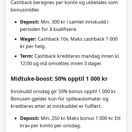
Cashback beregnes per konto og utbetales som
bonusmidler.
Deposit:
Min. 300 kr i samlet innskudd i
perioden for å kvalifisere.
Wager:
Cashback 10x. Maks cashback 1 000
kr per helg.
Term:
Cashback krediteres mandag innen kl.
12:00 og må omsettes innen 3 dager.
Midtuke-boost: 50% opptil 1 000 kr
Innskudd onsdag gir 50% bonus opptil 1 000 kr.
Bonusen gjelder kun for spilleautomater og
krediteres etter at innskuddet er fullført.
Deposit:
Min. 250 kr. Maks bonus 1 000 kr. Ett
krav per konto per onsdag.