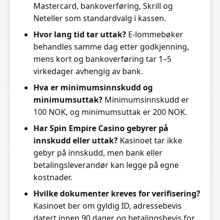
Mastercard, bankoverføring, Skrill og
Neteller som standardvalg i kassen.
Hvor lang tid tar uttak?
E-lommebøker
behandles samme dag etter godkjenning,
mens kort og bankoverføring tar 1–5
virkedager avhengig av bank.
Hva er minimumsinnskudd og
minimumsuttak?
Minimumsinnskudd er
100 NOK, og minimumsuttak er 200 NOK.
Har Spin Empire Casino gebyrer på
innskudd eller uttak?
Kasinoet tar ikke
gebyr på innskudd, men bank eller
betalingsleverandør kan legge på egne
kostnader.
Hvilke dokumenter kreves for verifisering?
Kasinoet ber om gyldig ID, adressebevis
datert innen 90 dager og betalingsbevis for