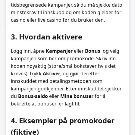
tidsbegrensede kampanjer, så du må sjekke dato,
minstekrav til innskudd og om koden gjelder for
casino eller live casino før du bruker den.
3. Hvordan aktivere
Logg inn, åpne
Kampanjer
eller
Bonus
, og velg
kampanjen som ber om promokode. Skriv inn
koden nøyaktig (store/små bokstaver hvis det
kreves), trykk
Aktiver
, og gjør deretter
innskuddet med betalingsmetoden som
kampanjen godkjenner. Etter innskuddet sjekker
du
Bonus-saldo
eller
Mine bonuser
for å
bekrefte at bonusen er lagt til.
4. Eksempler på promokoder
(fiktive)