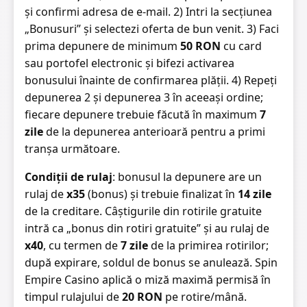
și confirmi adresa de e-mail. 2) Intri la secțiunea
„Bonusuri” și selectezi oferta de bun venit. 3) Faci
prima depunere de minimum
50 RON
cu card
sau portofel electronic și bifezi activarea
bonusului înainte de confirmarea plății. 4) Repeți
depunerea 2 și depunerea 3 în aceeași ordine;
fiecare depunere trebuie făcută în maximum
7
zile
de la depunerea anterioară pentru a primi
tranșa următoare.
Condiții de rulaj
: bonusul la depunere are un
rulaj de
x35
(bonus) și trebuie finalizat în
14 zile
de la creditare. Câștigurile din rotirile gratuite
intră ca „bonus din rotiri gratuite” și au rulaj de
x40
, cu termen de
7 zile
de la primirea rotirilor;
după expirare, soldul de bonus se anulează. Spin
Empire Casino aplică o miză maximă permisă în
timpul rulajului de
20 RON
pe rotire/mână.