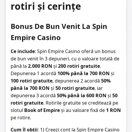
rotiri și cerințe
Bonus De Bun Venit La Spin
Empire Casino
Ce include
: Spin Empire Casino oferă un bonus
de bun venit în 3 depuneri, cu o valoare totală de
până la
2.000 RON
și
200 rotiri gratuite
.
Depunerea 1 acordă
100% până la 700 RON
și
100 rotiri gratuite
, depunerea 2 acordă
50%
până la 700 RON
și
50 rotiri gratuite
, iar
depunerea 3 acordă
50% până la 600 RON
și
50
rotiri gratuite
. Rotirile gratuite se creditează pe
slotul
Book of Empire
și au valoare fixă de
1 RON
pe rotire.
Cum îl obții
: 1) Creezi cont la Spin Empire Casino