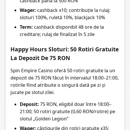
cashback până la 500 RON
Wager:
cashback x10; contribuție la rulaj:
sloturi 100%, ruletă 10%, blackjack 10%
Term:
cashback disponibil 48 ore de la
creditare; rulaj de finalizat în 5 zile
Happy Hours Sloturi: 50 Rotiri Gratuite
La Depozit De 75 RON
Spin Empire Casino oferă 50 rotiri gratuite la un
depozit de 75 RON făcut în intervalul 18:00–21:00,
rotirile fiind atribuite o singură dată pe zi și
jucate pe slotul zilei.
Deposit:
75 RON, eligibil doar între 18:00–
21:00; 50 rotiri gratuite (0,60 RON/rotire) pe
slotul „Golden Legion”
Wager:
câștigurile din rotiri gratuite x35;