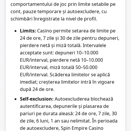
comportamentului de joc prin limite setabile pe
cont, pauze temporare și autoexcludere, cu
schimbări înregistrate la nivel de profil.
Limits:
Casino permite setarea de limite pe
24 de ore, 7 zile și 30 de zile pentru depuneri,
pierdere netă și miză totală. Intervalele
acceptate sunt: depuneri 10–10.000
EUR/interval, pierdere netă 10–10.000
EUR/interval, miză totală 50–50.000
EUR/interval. Scăderea limitelor se aplică
imediat; creșterea limitelor intră în vigoare
după 24 de ore.
Self-exclusion:
Autoexcluderea blochează
autentificarea, depunerile și plasarea de
pariuri pe durata aleasă: 24 de ore, 7 zile, 30
de zile, 6 luni, 1 an sau nelimitat. În perioada
de autoexcludere, Spin Empire Casino