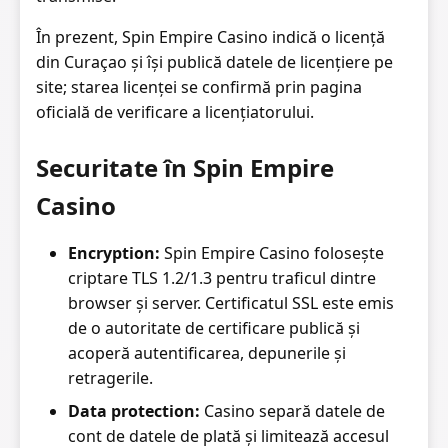
În prezent, Spin Empire Casino indică o licență
din Curaçao și își publică datele de licențiere pe
site; starea licenței se confirmă prin pagina
oficială de verificare a licențiatorului.
Securitate în Spin Empire
Casino
Encryption:
Spin Empire Casino folosește
criptare TLS 1.2/1.3 pentru traficul dintre
browser și server. Certificatul SSL este emis
de o autoritate de certificare publică și
acoperă autentificarea, depunerile și
retragerile.
Data protection:
Casino separă datele de
cont de datele de plată și limitează accesul