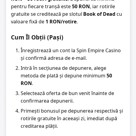
pentru fiecare tranșă este
50 RON
, iar rotirile
gratuite se creditează pe slotul
Book of Dead
cu
valoare fixă de
1 RON/rotire
.
Cum Îl Obții (Pași)
Înregistrează un cont la Spin Empire Casino
și confirmă adresa de e-mail.
Intră în secțiunea de depunere, alege
metoda de plată și depune minimum
50
RON
.
Selectează oferta de bun venit înainte de
confirmarea depunerii.
Primești bonusul pe depunerea respectivă și
rotirile gratuite în aceeași zi, imediat după
creditarea plății.