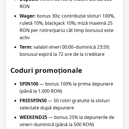
RON
Wager:
bonus 30x; contribuție sloturi 100%,
ruletă 10%, blackjack 10%; miză maximă 25
RON per rotire/pariu cât timp bonusul este
activ
Term:
valabil vineri 00:00–duminică 23:59;
bonusul expiră la 72 ore de la creditare
Coduri promoționale
SPIN100
— bonus 100% la prima depunere
(până la 1.000 RON)
FREESPIN50
— 50 rotiri gratuite la sloturi
selectate după depunere
WEEKEND25
— bonus 25% la depunerile de
vineri–duminică (până la 500 RON)