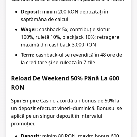
Deposit:
minim 200 RON depozitați în
săptămâna de calcul
Wager:
cashback 5x; contribuție sloturi
100%, ruletă 10%, blackjack 10%; retragere
maximă din cashback 3.000 RON
Term:
cashback-ul se revendică în 48 ore de
la creditare și se rulează în 7 zile
Reload De Weekend 50% Până La 600
RON
Spin Empire Casino acordă un bonus de 50% la
un depozit efectuat vineri–duminică. Bonusul se
aplică pe un singur depozit în intervalul
promoției.
Deposit:
minim 80 RON, maxim bonus 600