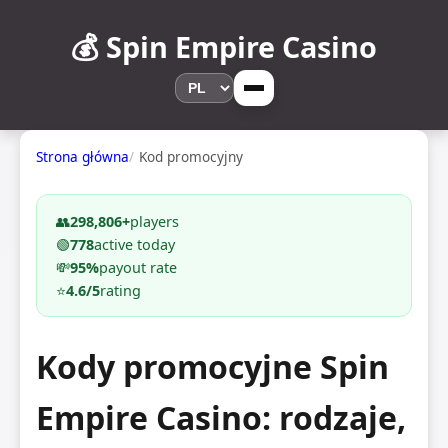
💰 Spin Empire Casino
Strona główna
Kod promocyjny
👥
298,806+
players
🟢
778
active today
💸
95%
payout rate
⭐
4.6/5
rating
Kody promocyjne Spin
Empire Casino: rodzaje,