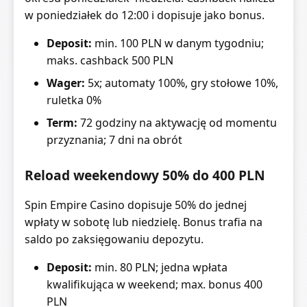
w poniedziałek do 12:00 i dopisuje jako bonus.
Deposit:
min. 100 PLN w danym tygodniu;
maks. cashback 500 PLN
Wager:
5x; automaty 100%, gry stołowe 10%,
ruletka 0%
Term:
72 godziny na aktywację od momentu
przyznania; 7 dni na obrót
Reload weekendowy 50% do 400 PLN
Spin Empire Casino dopisuje 50% do jednej
wpłaty w sobotę lub niedzielę. Bonus trafia na
saldo po zaksięgowaniu depozytu.
Deposit:
min. 80 PLN; jedna wpłata
kwalifikująca w weekend; max. bonus 400
PLN