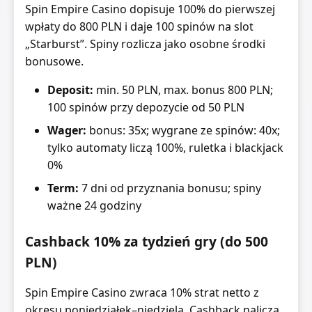
Spin Empire Casino dopisuje 100% do pierwszej
wpłaty do 800 PLN i daje 100 spinów na slot
„Starburst”. Spiny rozlicza jako osobne środki
bonusowe.
Deposit:
min. 50 PLN, max. bonus 800 PLN;
100 spinów przy depozycie od 50 PLN
Wager:
bonus: 35x; wygrane ze spinów: 40x;
tylko automaty liczą 100%, ruletka i blackjack
0%
Term:
7 dni od przyznania bonusu; spiny
ważne 24 godziny
Cashback 10% za tydzień gry (do 500
PLN)
Spin Empire Casino zwraca 10% strat netto z
okresu poniedziałek–niedziela. Cashback nalicza