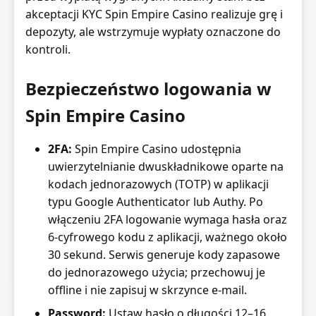
akceptacji KYC Spin Empire Casino realizuje grę i
depozyty, ale wstrzymuje wypłaty oznaczone do
kontroli.
Bezpieczeństwo logowania w
Spin Empire Casino
2FA:
Spin Empire Casino udostępnia
uwierzytelnianie dwuskładnikowe oparte na
kodach jednorazowych (TOTP) w aplikacji
typu Google Authenticator lub Authy. Po
włączeniu 2FA logowanie wymaga hasła oraz
6-cyfrowego kodu z aplikacji, ważnego około
30 sekund. Serwis generuje kody zapasowe
do jednorazowego użycia; przechowuj je
offline i nie zapisuj w skrzynce e-mail.
Password:
Ustaw hasło o długości 12–16