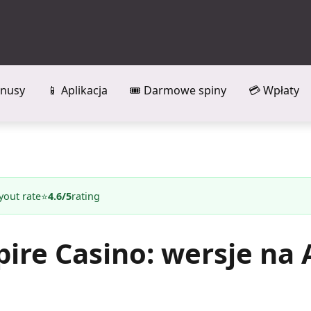
onusy
📱 Aplikacja
🎟️ Darmowe spiny
💳 Wpłaty
yout rate
⭐
4.6/5
rating
ire Casino: wersje na A