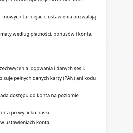
i nowych turniejach; ustawienia pozwalają
ematy według płatności, bonusów i konta.
rzechwycenia logowania i danych sesji.
pisuje pełnych danych karty (PAN) ani kodu
okada dostępu do konta na poziomie
onta po wycieku hasła.
w ustawieniach konta.