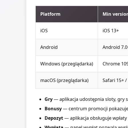
Platform
Min versio
iOS
iOS 13+
Android
Android 7.0
Windows (przeglądarka)
Chrome 109+
macOS (przeglądarka)
Safari 15+ 
Gry
— aplikacja udostępnia sloty, gry s
Bonusy
— centrum promocji pokazuje a
Depozyt
— aplikacja obsługuje wpłaty k
Wypłata
— panel wypłat pozwala wysłać