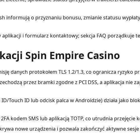
 informują o przyznaniu bonusu, zmianie statusu wypłaty 
aplikacji i formularz kontaktowy; sekcja FAQ porządkuje t
kacji Spin Empire Casino
misję danych protokołem TLS 1.2/1.3, co ogranicza ryzyko p
zechodzą przez bramki zgodne z PCI DSS, a aplikacja nie za
ID/Touch ID lub odcisk palca w Androidzie) działa jako bl
 2FA kodem SMS lub aplikacją TOTP, co utrudnia przejęcie k
krywa nowe urządzenia i pozwala zakończyć aktywne sesje 