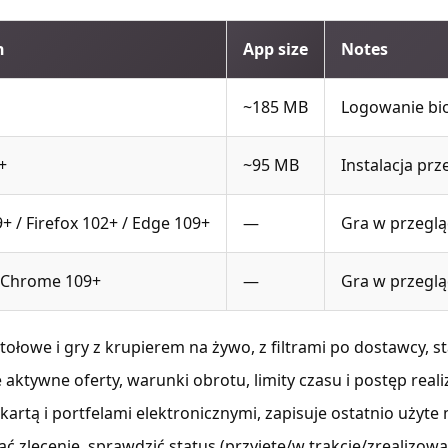
n
App size
Notes
~185 MB
Logowanie biom
+
~95 MB
Instalacja pr
 / Firefox 102+ / Edge 109+
—
Gra w przeglą
/ Chrome 109+
—
Gra w przeglą
tołowe i gry z krupierem na żywo, z filtrami po dostawcy, s
ktywne oferty, warunki obrotu, limity czasu i postęp reali
artą i portfelami elektronicznymi, zapisuje ostatnio użyte 
 zlecenie, sprawdzić status (przyjęte/w trakcie/zrealizowan