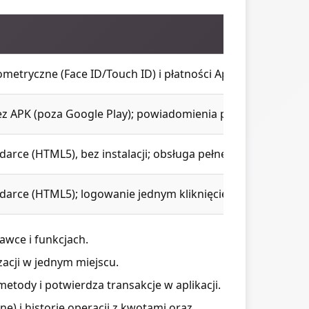
etryczne (Face ID/Touch ID) i płatności Apple Pay w aplika
zez APK (poza Google Play); powiadomienia push o transakcj
darce (HTML5), bez instalacji; obsługa pełnego ekranu.
darce (HTML5); logowanie jednym kliknięciem po zapisaniu
tawce i funkcjach.
zacji w jednym miejscu.
metody i potwierdza transakcje w aplikacji.
e) i historię operacji z kwotami oraz