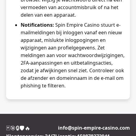
vermoeden van accountmisbruik of na het
delen van een apparaat.
Notifications:
Spin Empire Casino stuurt e-
mailmeldingen bij inloggen vanaf een nieuw
apparaat, mislukte inlogpogingen en
wijzigingen aan profielgegevens. Zet
meldingen aan voor wachtwoordwijzigingen,
2FA-aanpassingen en uitbetalingsacties,
zodat je afwijkingen snel ziet. Controleer ook
de afzender en domeinnaam in de e-mail om
phishing te filteren.
🃏
🎯
🔒
🛡️
🔥
info@spin-empire-casino.com