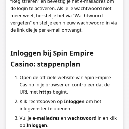
“Registreren” en bevestig je het e‑mailadres om
de login te activeren. Als je je wachtwoord niet
meer weet, herstel je het via “Wachtwoord
vergeten” en stel je een nieuw wachtwoord in via
de link die je per e‑mail ontvangt.
Inloggen bij Spin Empire
Casino: stappenplan
Open de officiële website van Spin Empire
Casino in je browser en controleer dat de
URL met
https
begint.
Klik rechtsboven op
Inloggen
om het
inlogvenster te openen.
Vul je
e-mailadres
en
wachtwoord
in en klik
op
Inloggen
.