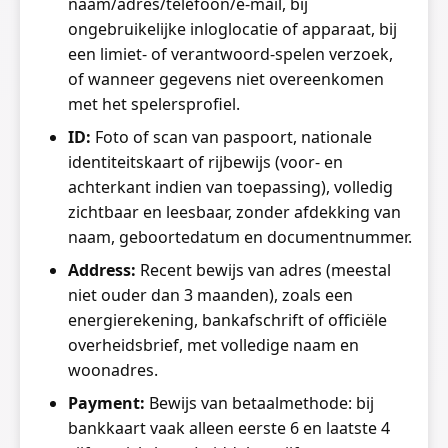
naam/adres/telefoon/e-mail, bij
ongebruikelijke inloglocatie of apparaat, bij
een limiet- of verantwoord-spelen verzoek,
of wanneer gegevens niet overeenkomen
met het spelersprofiel.
ID:
Foto of scan van paspoort, nationale
identiteitskaart of rijbewijs (voor- en
achterkant indien van toepassing), volledig
zichtbaar en leesbaar, zonder afdekking van
naam, geboortedatum en documentnummer.
Address:
Recent bewijs van adres (meestal
niet ouder dan 3 maanden), zoals een
energierekening, bankafschrift of officiële
overheidsbrief, met volledige naam en
woonadres.
Payment:
Bewijs van betaalmethode: bij
bankkaart vaak alleen eerste 6 en laatste 4