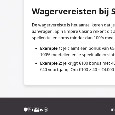
Wagervereisten bij 
De wagervereiste is het aantal keren dat 
aanvragen. Spin Empire Casino rekent dit 
spellen tellen soms minder dan 100% mee.
Example 1:
Je claimt een bonus van €5
100% meetellen en je speelt alleen slot
Example 2:
Je krijgt €100 bonus met 40
€40 voortgang. Om €100 × 40 = €4.000 te
🛡️
🃏
♦️
🎰
🔥
🎲
i