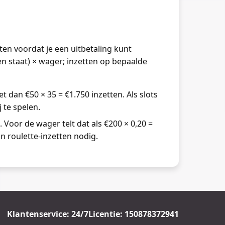
en voordat je een uitbetaling kunt
n staat) × wager; inzetten op bepaalde
dan €50 × 35 = €1.750 inzetten. Als slots
 te spelen.
 Voor de wager telt dat als €200 × 0,20 =
an roulette-inzetten nodig.
Klantenservice: 24/7
Licentie: 150878372941