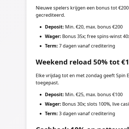
Nieuwe spelers krijgen een bonus tot €200
gecrediteerd.
Deposit:
Min. €20, max. bonus €200
Wager:
Bonus 35x; free spins-winst 40x
Term:
7 dagen vanaf creditering
Weekend reload 50% tot €
Elke vrijdag tot en met zondag geeft Spin
toegepast.
Deposit:
Min. €25, max. bonus €100
Wager:
Bonus 30x; slots 100%, live cas
Term:
3 dagen vanaf creditering