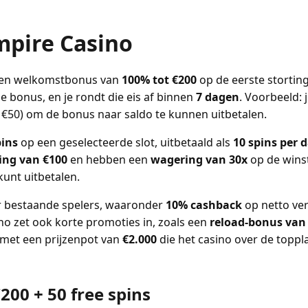
mpire Casino
 een welkomstbonus van
100% tot €200
op de eerste stortin
e bonus, en je rondt die eis af binnen
7 dagen
. Voorbeeld: j
 €50) om de bonus naar saldo te kunnen uitbetalen.
pins
op een geselecteerde slot, uitbetaald als
10 spins per 
ing van €100
en hebben een
wagering van 30x
op de winst
kunt uitbetalen.
or bestaande spelers, waaronder
10% cashback
op netto ver
no zet ook korte promoties in, zoals een
reload-bonus van
 met een prijzenpot van
€2.000
die het casino over de toppl
00 + 50 free spins