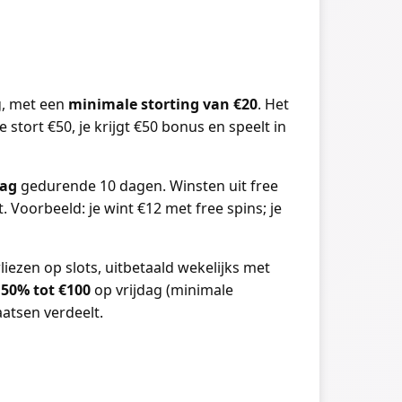
g, met een
minimale storting van €20
. Het
e stort €50, je krijgt €50 bonus en speelt in
dag
gedurende 10 dagen. Winsten uit free
. Voorbeeld: je wint €12 met free spins; je
liezen op slots, uitbetaald wekelijks met
 50% tot €100
op vrijdag (minimale
aatsen verdeelt.