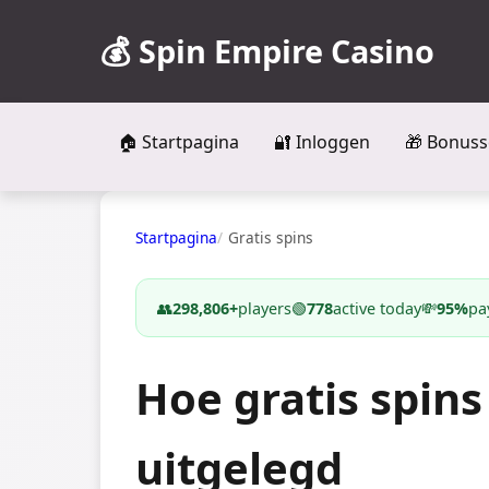
💰 Spin Empire Casino
🏠 Startpagina
🔐 Inloggen
🎁 Bonus
Startpagina
Gratis spins
👥
298,806+
players
🟢
778
active today
💸
95%
pa
Hoe gratis spins
uitgelegd