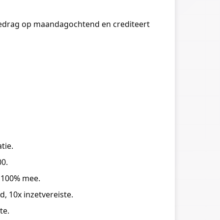
bedrag op maandagochtend en crediteert
tie.
00.
n 100% mee.
 10x inzetvereiste.
te.