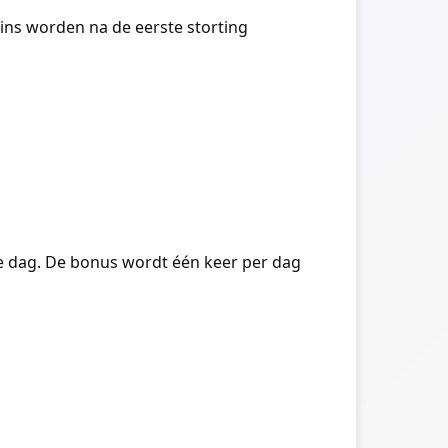
pins worden na de eerste storting
de dag. De bonus wordt één keer per dag