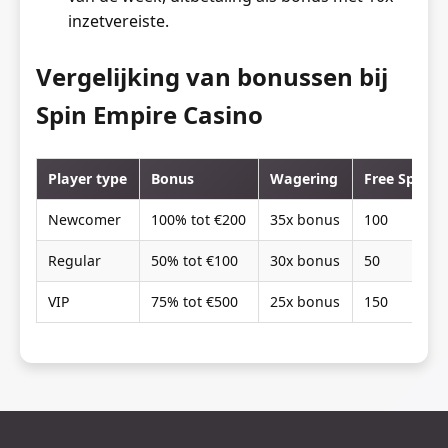
inzetvereiste.
Vergelijking van bonussen bij
Spin Empire Casino
Player type
Bonus
Wagering
Free Spins
Newcomer
100% tot €200
35x bonus
100
Regular
50% tot €100
30x bonus
50
VIP
75% tot €500
25x bonus
150