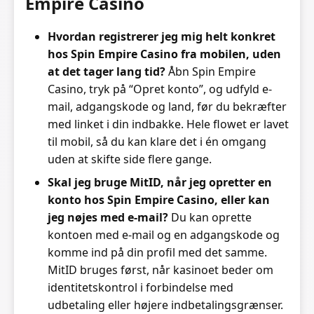
Empire Casino
Hvordan registrerer jeg mig helt konkret
hos Spin Empire Casino fra mobilen, uden
at det tager lang tid?
Åbn Spin Empire
Casino, tryk på “Opret konto”, og udfyld e-
mail, adgangskode og land, før du bekræfter
med linket i din indbakke. Hele flowet er lavet
til mobil, så du kan klare det i én omgang
uden at skifte side flere gange.
Skal jeg bruge MitID, når jeg opretter en
konto hos Spin Empire Casino, eller kan
jeg nøjes med e-mail?
Du kan oprette
kontoen med e-mail og en adgangskode og
komme ind på din profil med det samme.
MitID bruges først, når kasinoet beder om
identitetskontrol i forbindelse med
udbetaling eller højere indbetalingsgrænser.