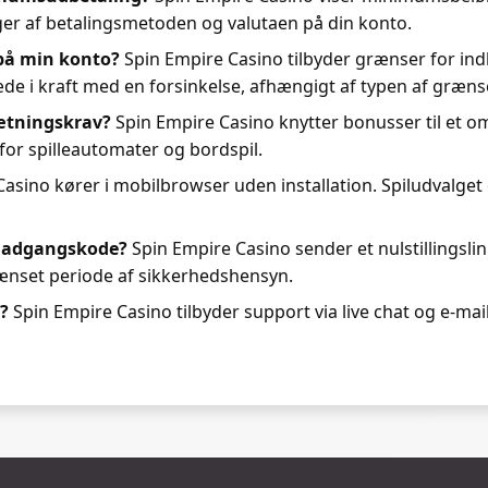
r af betalingsmetoden og valutaen på din konto.
på min konto?
Spin Empire Casino tilbyder grænser for indb
de i kraft med en forsinkelse, afhængigt af typen af græns
ætningskrav?
Spin Empire Casino knytter bonusser til et o
for spilleautomater og bordspil.
asino kører i mobilbrowser uden installation. Spiludvalget
n adgangskode?
Spin Empire Casino sender et nulstillingslink
rænset periode af sikkerhedshensyn.
?
Spin Empire Casino tilbyder support via live chat og e-mai