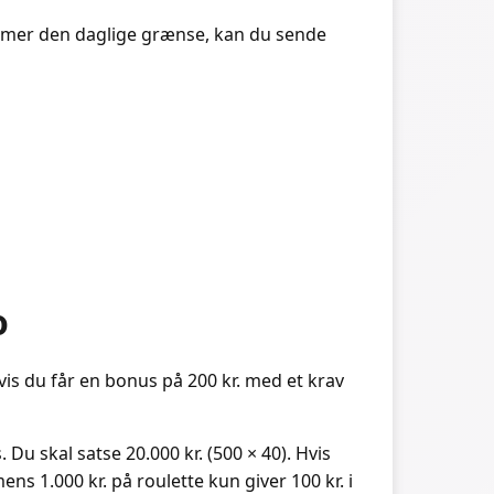
rammer den daglige grænse, kan du sende
o
is du får en bonus på 200 kr. med et krav
u skal satse 20.000 kr. (500 × 40). Hvis
ens 1.000 kr. på roulette kun giver 100 kr. i