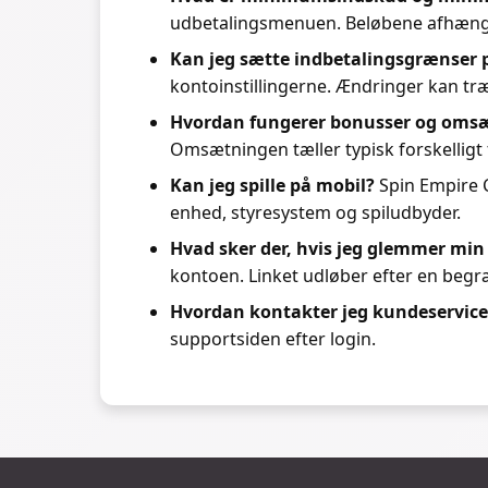
udbetalingsmenuen. Beløbene afhænge
Kan jeg sætte indbetalingsgrænser 
kontoinstillingerne. Ændringer kan træ
Hvordan fungerer bonusser og oms
Omsætningen tæller typisk forskelligt 
Kan jeg spille på mobil?
Spin Empire C
enhed, styresystem og spiludbyder.
Hvad sker der, hvis jeg glemmer mi
kontoen. Linket udløber efter en beg
Hvordan kontakter jeg kundeservice
supportsiden efter login.