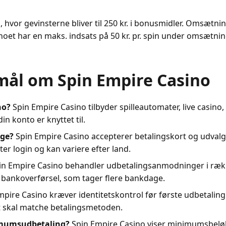
hvor gevinsterne bliver til 250 kr. i bonusmidler. Omsætnin
asinoet har en maks. indsats på 50 kr. pr. spin under omsætni
smål om Spin Empire Casino
no?
Spin Empire Casino tilbyder spilleautomater, live casino,
in konto er knyttet til.
uge?
Spin Empire Casino accepterer betalingskort og udvalg
er login og kan variere efter land.
n Empire Casino behandler udbetalingsanmodninger i rækkef
d bankoverførsel, som tager flere bankdage.
pire Casino kræver identitetskontrol før første udbetalin
 skal matche betalingsmetoden.
mumsudbetaling?
Spin Empire Casino viser minimumsbeløb 