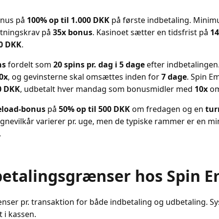
onus på
100% op til 1.000 DKK
på første indbetaling. Mini
tningskrav på
35x bonus
. Kasinoet sætter en tidsfrist på
14
0 DKK
.
ns
fordelt som
20 spins pr. dag i 5 dage
efter indbetalingen
0x
, og gevinsterne skal omsættes inden for
7 dage
. Spin E
0 DKK
, udbetalt hver mandag som bonusmidler med
10x
om
eload-bonus
på
50% op til 500 DKK
om fredagen og en
tur
pagnevilkår varierer pr. uge, men de typiske rammer er en 
.
betalingsgrænser hos Spin E
nser pr. transaktion for både indbetaling og udbetaling. 
 i kassen.