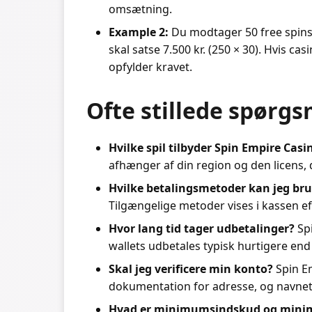
omsætning.
Example 2:
Du modtager 50 free spins, 
skal satse 7.500 kr. (250 × 30). Hvis c
opfylder kravet.
Ofte stillede spørg
Hvilke spil tilbyder Spin Empire Casi
afhænger af din region og den licens, d
Hvilke betalingsmetoder kan jeg br
Tilgængelige metoder vises i kassen eft
Hvor lang tid tager udbetalinger?
Spi
wallets udbetales typisk hurtigere en
Skal jeg verificere min konto?
Spin Em
dokumentation for adresse, og navnet
Hvad er minimumsindskud og mini