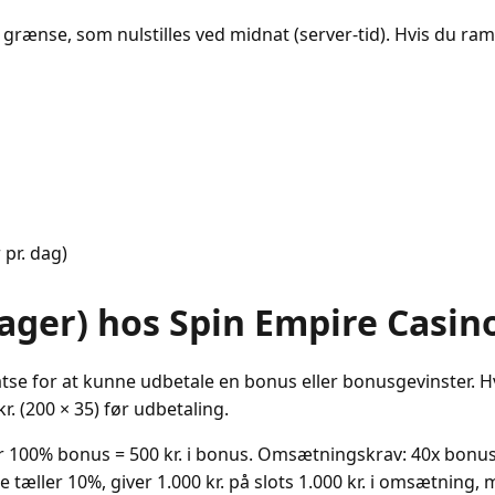
g grænse, som nulstilles ved midnat (server-tid). Hvis du 
pr. dag)
ger) hos Spin Empire Casin
tse for at kunne udbetale en bonus eller bonusgevinster. Hv
r. (200 × 35) før udbetaling.
r 100% bonus = 500 kr. i bonus. Omsætningskrav: 40x bonus. D
tæller 10%, giver 1.000 kr. på slots 1.000 kr. i omsætning, m