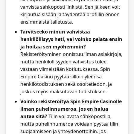
vahvista sähköposti linkistä. Sen jälkeen voit
kirjautua sisään ja täydentää profiilin ennen
ensimmäistä talletusta.
Tarvitseeko minun vahvistaa
henkilöllisyys heti, vai voinko pelata ensin
ja hoitaa sen myöhemmin?
Rekisteröityminen onnistuu ilman asiakirjoja,
mutta henkilöllisyyden vahvistus tulee
vastaan viimeistään kotiutuksessa. Spin
Empire Casino pyytää silloin yleensä
henkilötodistuksen sekä osoitetiedon, ja
joskus myös maksutavan todistuksen.
Voinko rekisteröityä Spin Empire Casinolle
ilman puhelinnumeroa, jos en halua
antaa sitä?
Tilin voi avata sähköpostilla,
mutta puhelinnumeroa voidaan pyytää tilin
suojaamiseen ja yhteydenottoihin. Jos