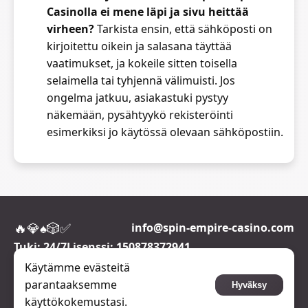
Casinolla ei mene läpi ja sivu heittää
virheen?
Tarkista ensin, että sähköposti on
kirjoitettu oikein ja salasana täyttää
vaatimukset, ja kokeile sitten toisella
selaimella tai tyhjennä välimuisti. Jos
ongelma jatkuu, asiakastuki pystyy
näkemään, pysähtyykö rekisteröinti
esimerkiksi jo käytössä olevaan sähköpostiin.
🔥
💎
♠️
🎲
✅
info@spin-empire-casino.com
Tuki: 24/7
Lisenssi: 150878372941
Käytämme evästeitä
Pelaa vastuullisesti.
parantaaksemme
Hyväksy
© 2017 -
2026
Spin Empire Casino.
käyttökokemustasi.