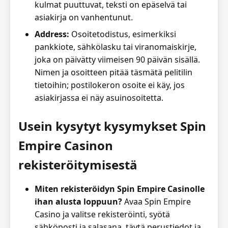
kulmat puuttuvat, teksti on epäselvä tai
asiakirja on vanhentunut.
Address:
Osoitetodistus, esimerkiksi
pankkiote, sähkölasku tai viranomaiskirje,
joka on päivätty viimeisen 90 päivän sisällä.
Nimen ja osoitteen pitää täsmätä pelitilin
tietoihin; postilokeron osoite ei käy, jos
asiakirjassa ei näy asuinosoitetta.
Usein kysytyt kysymykset Spin
Empire Casinon
rekisteröitymisestä
Miten rekisteröidyn Spin Empire Casinolle
ihan alusta loppuun?
Avaa Spin Empire
Casino ja valitse rekisteröinti, syötä
sähköposti ja salasana, täytä perustiedot ja