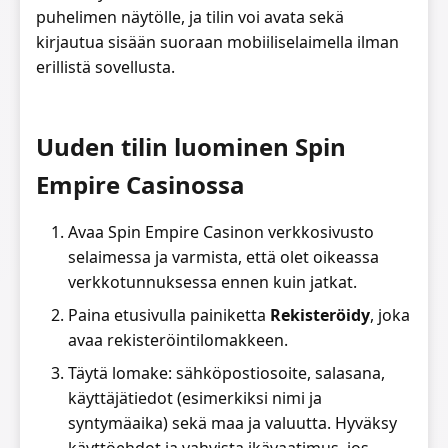
puhelimen näytölle, ja tilin voi avata sekä
kirjautua sisään suoraan mobiiliselaimella ilman
erillistä sovellusta.
Uuden tilin luominen Spin
Empire Casinossa
Avaa Spin Empire Casinon verkkosivusto
selaimessa ja varmista, että olet oikeassa
verkkotunnuksessa ennen kuin jatkat.
Paina etusivulla painiketta
Rekisteröidy
, joka
avaa rekisteröintilomakkeen.
Täytä lomake: sähköpostiosoite, salasana,
käyttäjätiedot (esimerkiksi nimi ja
syntymäaika) sekä maa ja valuutta. Hyväksy
käyttöehdot ja vahvista ikävaatimus, jos